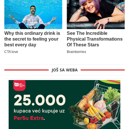
JOŠ SA WEBA