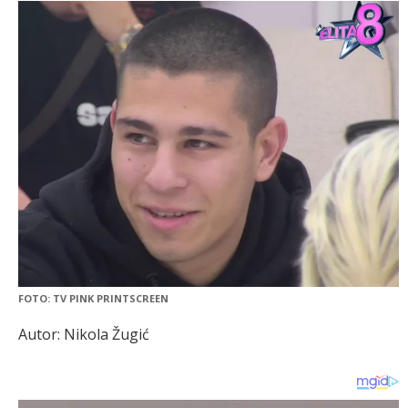
FOTO: TV PINK PRINTSCREEN
Autor: Nikola Žugić