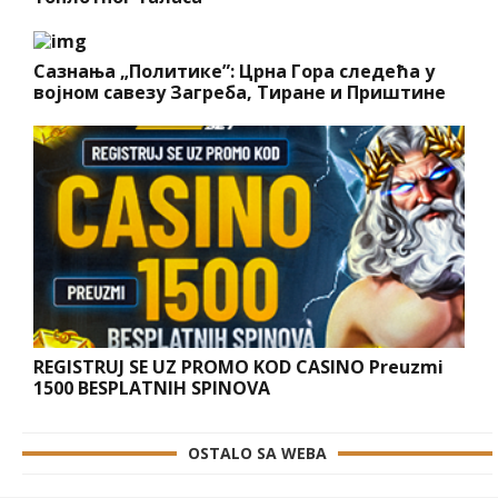
Сазнања „Политике”: Црна Гора следећа у
војном савезу Загреба, Тиране и Приштине
REGISTRUJ SE UZ PROMO KOD CASINO Preuzmi
1500 BESPLATNIH SPINOVA
OSTALO SA WEBA