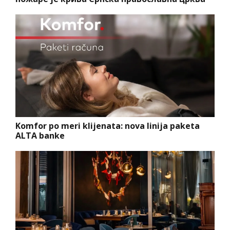
Komfor po meri klijenata: nova linija paketa
ALTA banke