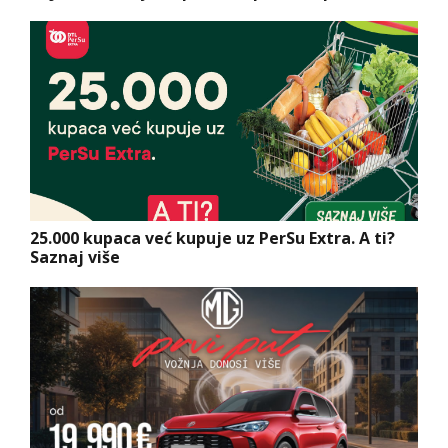
25.000 kupaca već kupuje uz PerSu Extra. A ti?
Saznaj više