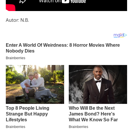
Autor: N.B.