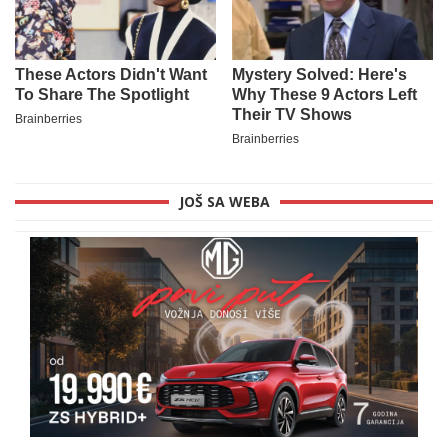
JOŠ SA WEBA