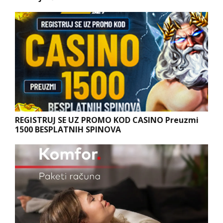
REGISTRUJ SE UZ PROMO KOD CASINO Preuzmi
1500 BESPLATNIH SPINOVA