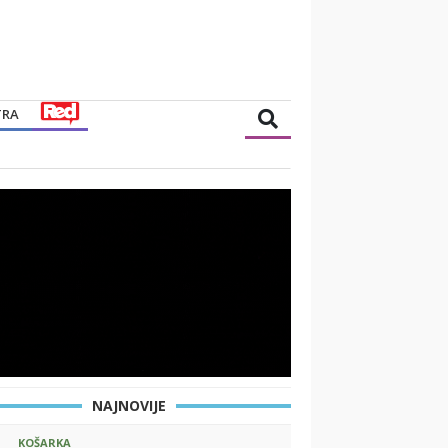
TRA
NAJNOVIJE
KOŠARKA