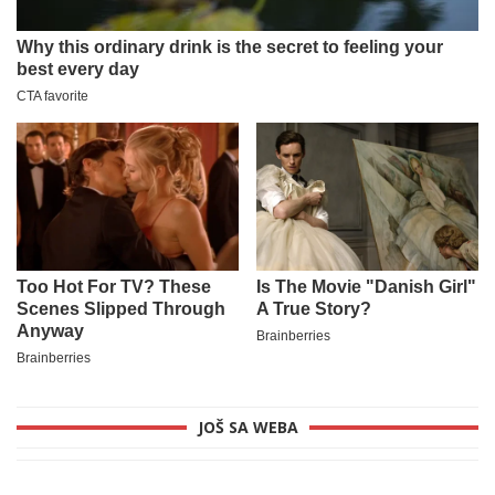
JOŠ SA WEBA