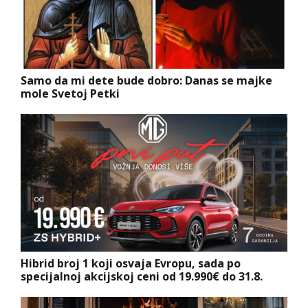
Samo da mi dete bude dobro: Danas se majke
mole Svetoj Petki
Hibrid broj 1 koji osvaja Evropu, sada po
specijalnoj akcijskoj ceni od 19.990€ do 31.8.