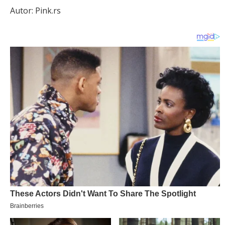
Autor: Pink.rs