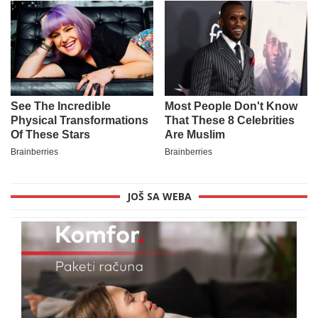
JOŠ SA WEBA