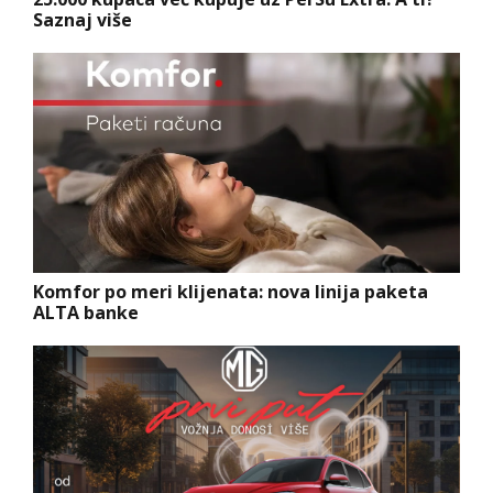
Saznaj više
Komfor po meri klijenata: nova linija paketa
ALTA banke