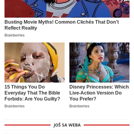
JOŠ SA WEBA