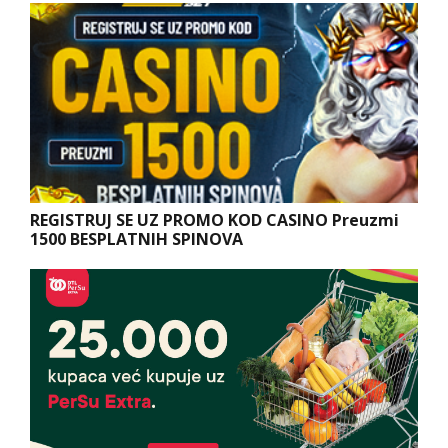
REGISTRUJ SE UZ PROMO KOD CASINO Preuzmi
1500 BESPLATNIH SPINOVA