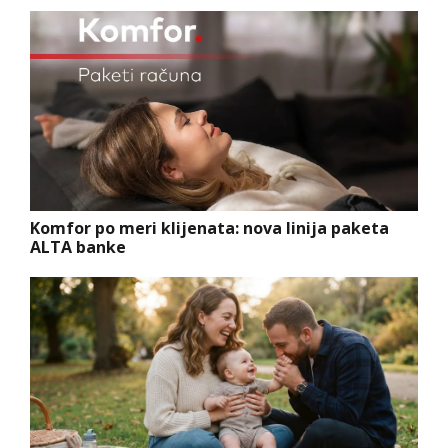
Komfor po meri klijenata: nova linija paketa
ALTA banke