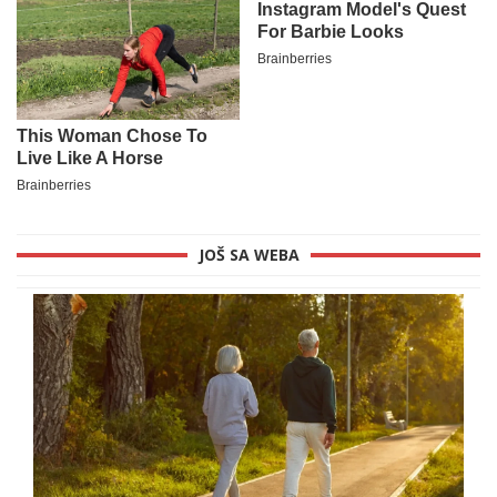
JOŠ SA WEBA