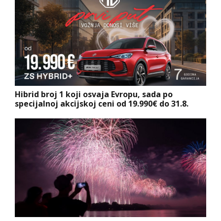
Hibrid broj 1 koji osvaja Evropu, sada po
specijalnoj akcijskoj ceni od 19.990€ do 31.8.