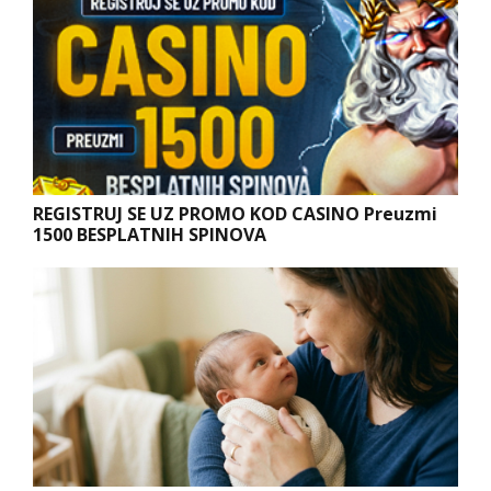
REGISTRUJ SE UZ PROMO KOD CASINO Preuzmi
1500 BESPLATNIH SPINOVA