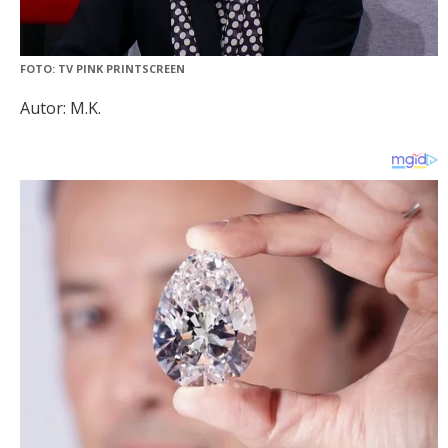
FOTO: TV PINK PRINTSCREEN
Autor: M.K.