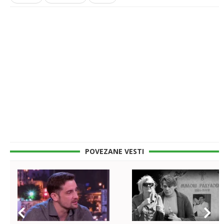
POVEZANE VESTI