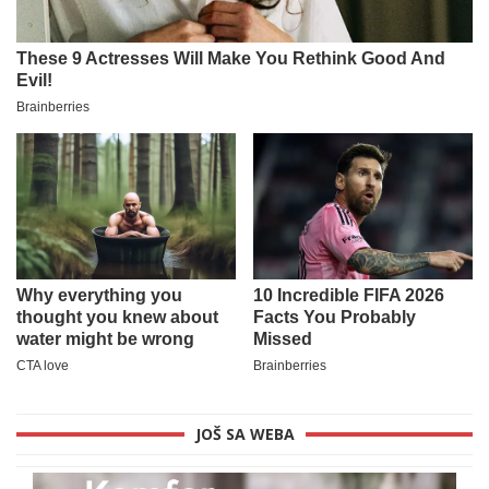
JOŠ SA WEBA