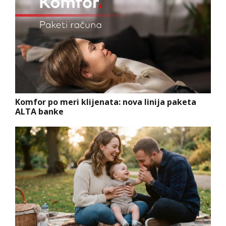
Komfor po meri klijenata: nova linija paketa
ALTA banke