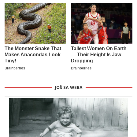
JOŠ SA WEBA