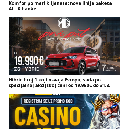
Komfor po meri klijenata: nova linija paketa
ALTA banke
Hibrid broj 1 koji osvaja Evropu, sada po
specijalnoj akcijskoj ceni od 19.990€ do 31.8.