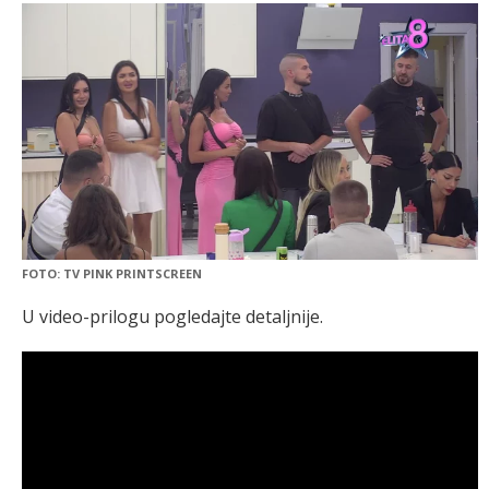
FOTO: TV PINK PRINTSCREEN
U video-prilogu pogledajte detaljnije.