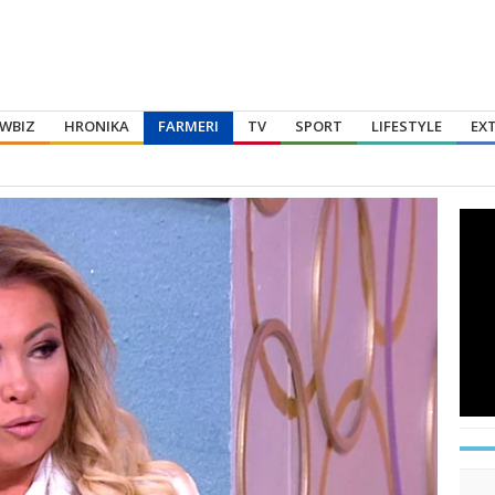
WBIZ
HRONIKA
FARMERI
TV
SPORT
LIFESTYLE
EX