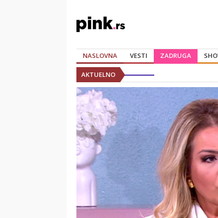
NASLOVNA
VESTI
ZADRUGA
SHO
AKTUELNO