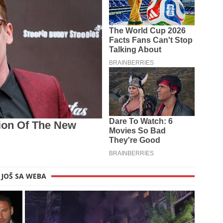
JOŠ SA WEBA