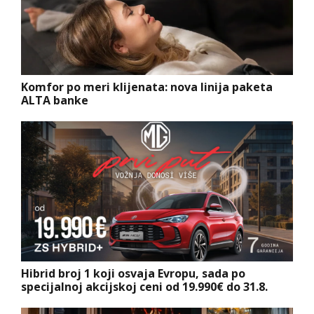
Komfor po meri klijenata: nova linija paketa
ALTA banke
Hibrid broj 1 koji osvaja Evropu, sada po
specijalnoj akcijskoj ceni od 19.990€ do 31.8.