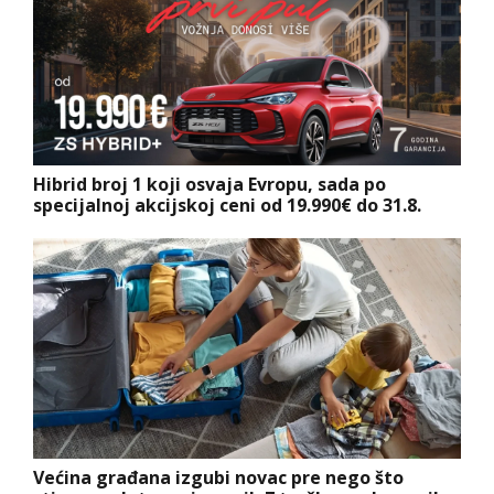
Hibrid broj 1 koji osvaja Evropu, sada po
specijalnoj akcijskoj ceni od 19.990€ do 31.8.
Većina građana izgubi novac pre nego što