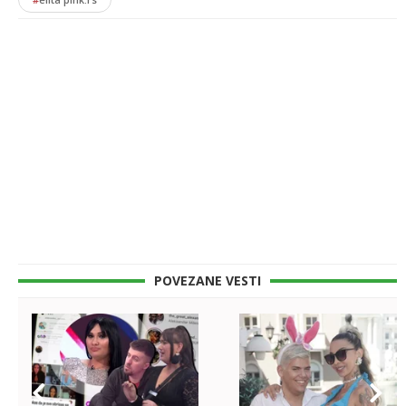
POVEZANE VESTI