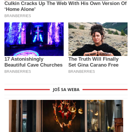
JOŠ SA WEBA