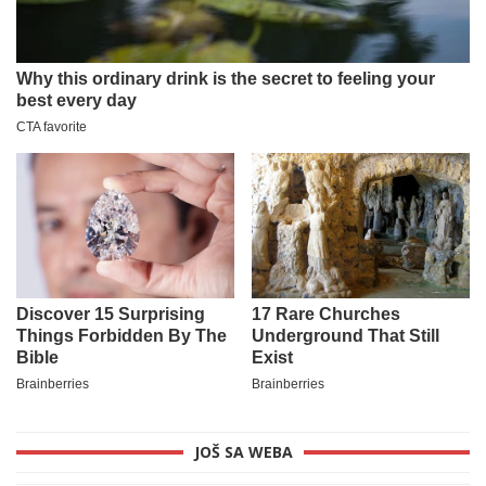
JOŠ SA WEBA