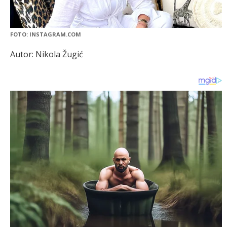
FOTO: INSTAGRAM.COM
Autor: Nikola Žugić