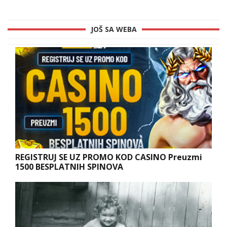
JOŠ SA WEBA
REGISTRUJ SE UZ PROMO KOD CASINO Preuzmi
1500 BESPLATNIH SPINOVA