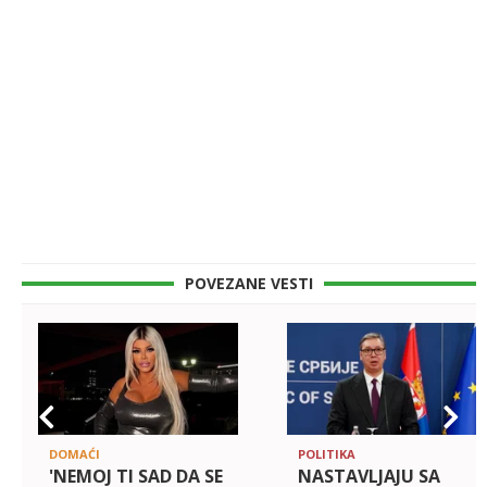
POVEZANE VESTI
DOMAĆI
POLITIKA
'NEMOJ TI SAD DA SE
NASTAVLJAJU SA