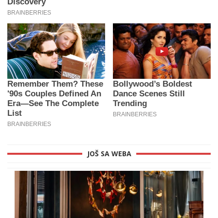
JOŠ SA WEBA