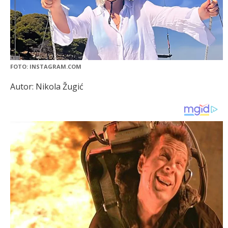
FOTO: INSTAGRAM.COM
Autor: Nikola Žugić