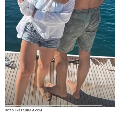
FOTO: INSTAGRAM.COM