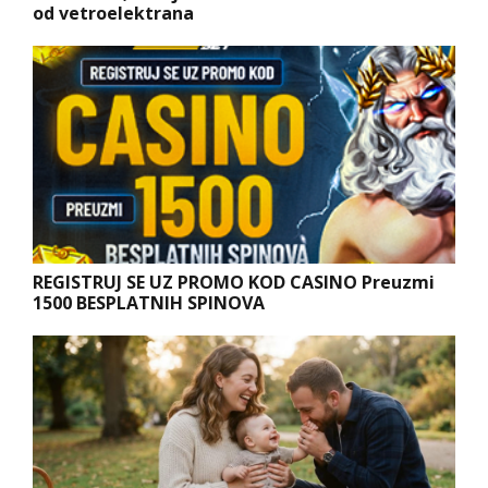
od vetroelektrana
REGISTRUJ SE UZ PROMO KOD CASINO Preuzmi
1500 BESPLATNIH SPINOVA