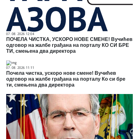
07. 08. 2026 12:04
ПОЧЕЛА ЧИСТКА, УСКОРО НОВЕ СМЕНЕ! Вучићев
одговор на жалбе грађана на порталу КО СИ БРЕ
ТИ, смењена два директора
07. 08. 2026 11:11
Почела чистка, ускоро нове смене! Вучићев
одговор на жалбе грађана на порталу Ко си бре
ти, смењена два директора