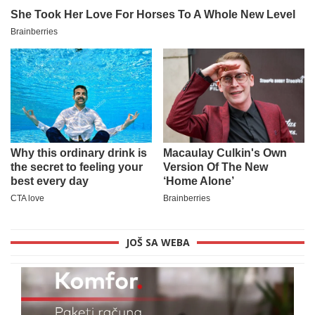
JOŠ SA WEBA