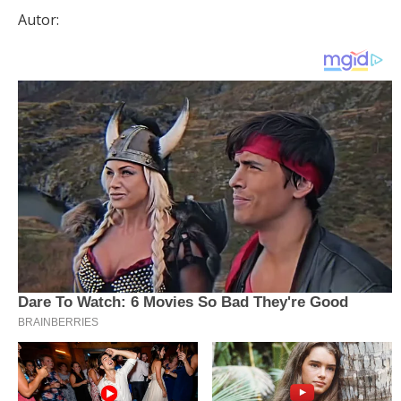
Autor: