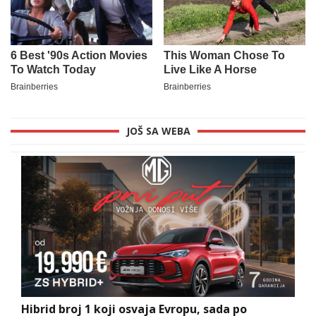
JOŠ SA WEBA
Hibrid broj 1 koji osvaja Evropu, sada po