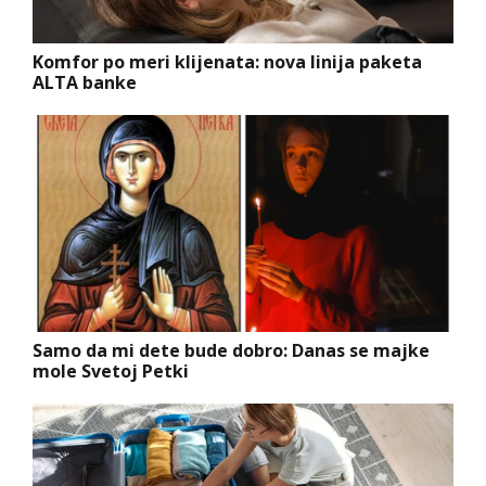
Komfor po meri klijenata: nova linija paketa
ALTA banke
Samo da mi dete bude dobro: Danas se majke
mole Svetoj Petki