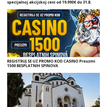
specijalnoj akcijskoj ceni od 19.990€ do 31.8.
REGISTRUJ SE UZ PROMO KOD CASINO Preuzmi
1500 BESPLATNIH SPINOVA