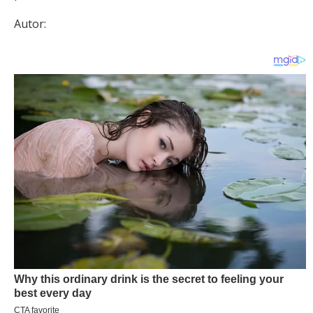
Autor: