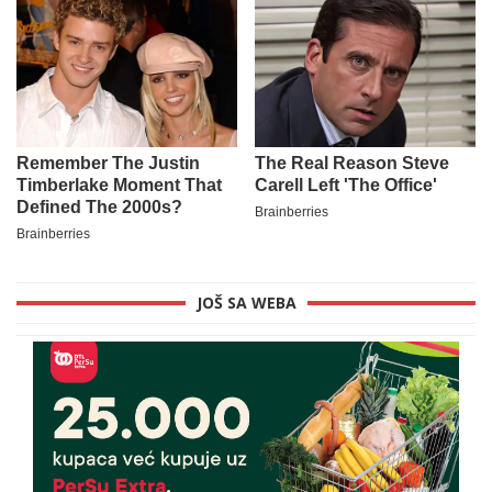
JOŠ SA WEBA