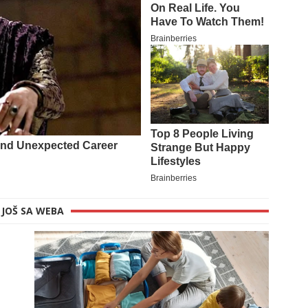
JOŠ SA WEBA