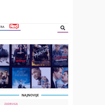
TRA
NAJNOVIJE
ZADRUGA