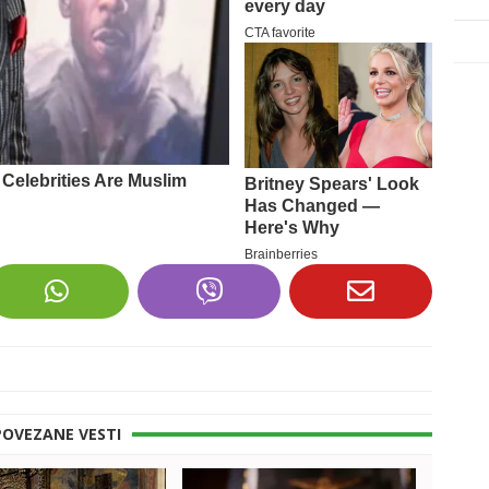
POVEZANE VESTI