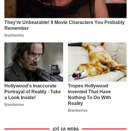
JOŠ SA WEBA