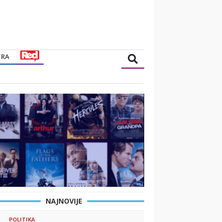
TRA
NAJNOVIJE
POLITIKA