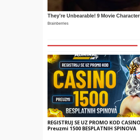
REGISTRUJ SE UZ PROMO KOD CASIN
Preuzmi 1500 BESPLATNIH SPINOVA