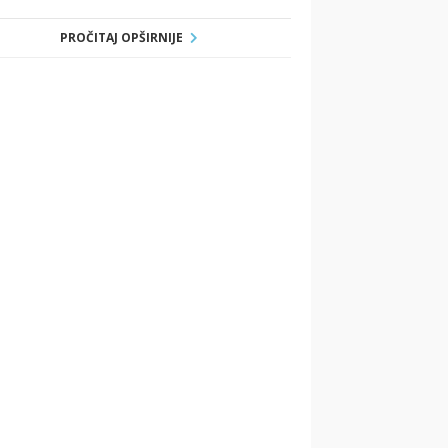
PROČITAJ OPŠIRNIJE