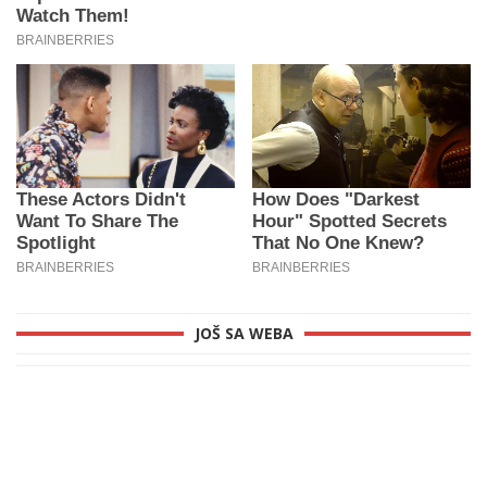
JOŠ SA WEBA