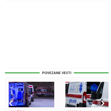
POVEZANE VESTI