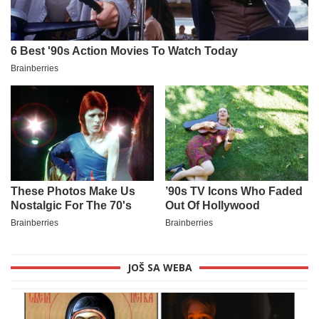
JOŠ SA WEBA