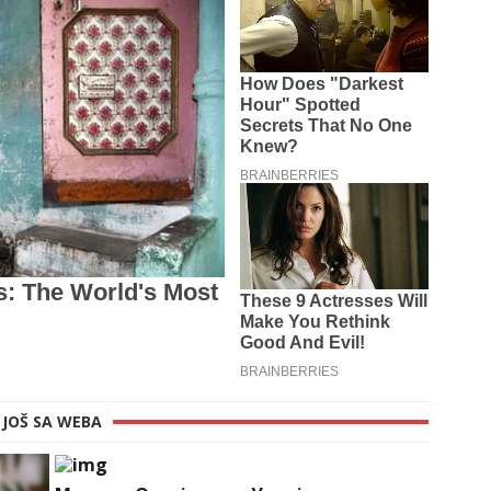
JOŠ SA WEBA