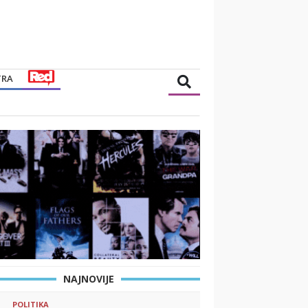
TRA
NAJNOVIJE
POLITIKA