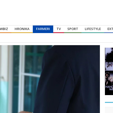
WBIZ
HRONIKA
FARMERI
TV
SPORT
LIFESTYLE
EX