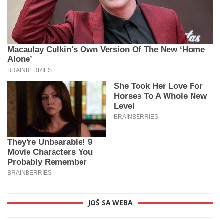
JOŠ SA WEBA