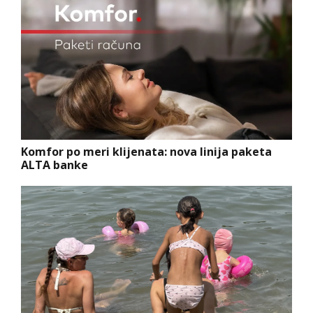
Komfor po meri klijenata: nova linija paketa
ALTA banke