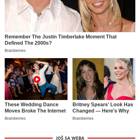
JOŠ SA WEBA