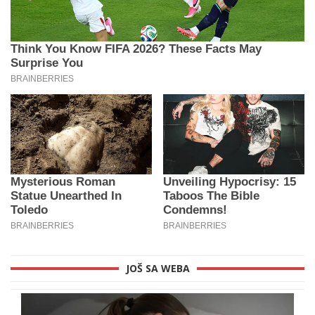
JOŠ SA WEBA