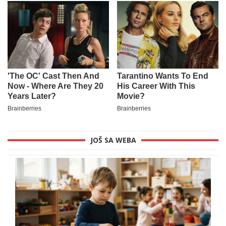
JOŠ SA WEBA