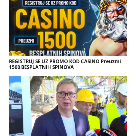
REGISTRUJ SE UZ PROMO KOD CASINO Preuzmi
1500 BESPLATNIH SPINOVA