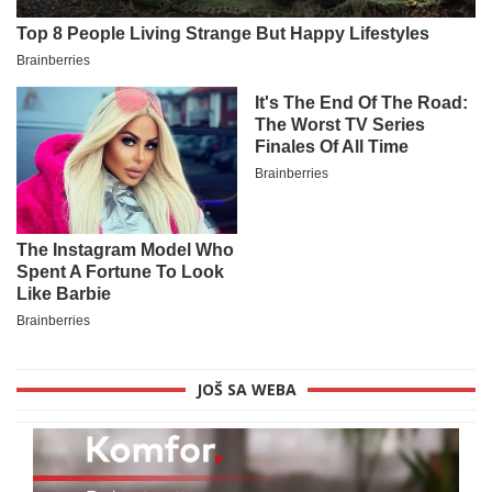
JOŠ SA WEBA