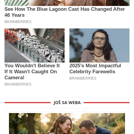
JOŠ SA WEBA