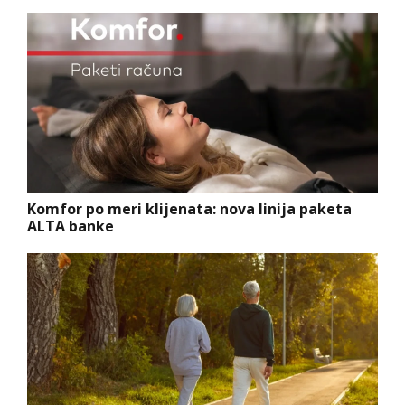
Komfor po meri klijenata: nova linija paketa
ALTA banke