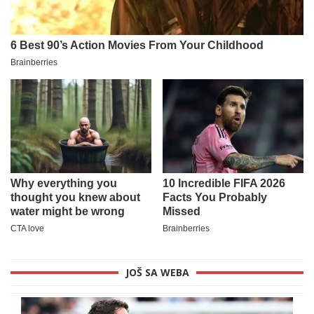
JOŠ SA WEBA