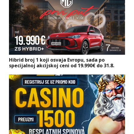
Hibrid broj 1 koji osvaja Evropu, sada po
specijalnoj akcijskoj ceni od 19.990€ do 31.8.