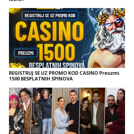
REGISTRUJ SE UZ PROMO KOD CASINO Preuzmi
1500 BESPLATNIH SPINOVA