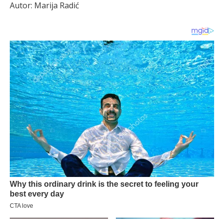
Autor: Marija Radić