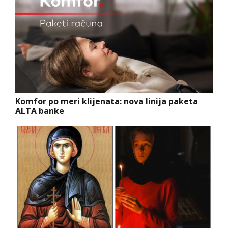
Komfor po meri klijenata: nova linija paketa
ALTA banke