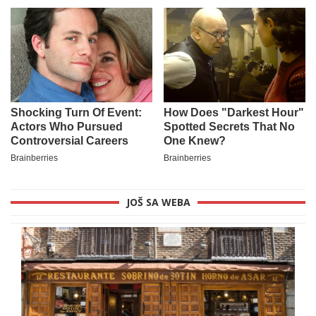
JOŠ SA WEBA