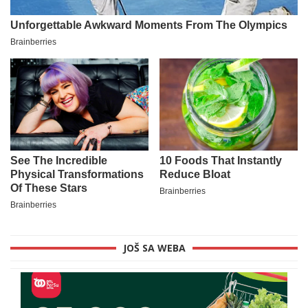
JOŠ SA WEBA