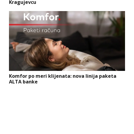
Kragujevcu
Komfor po meri klijenata: nova linija paketa
ALTA banke