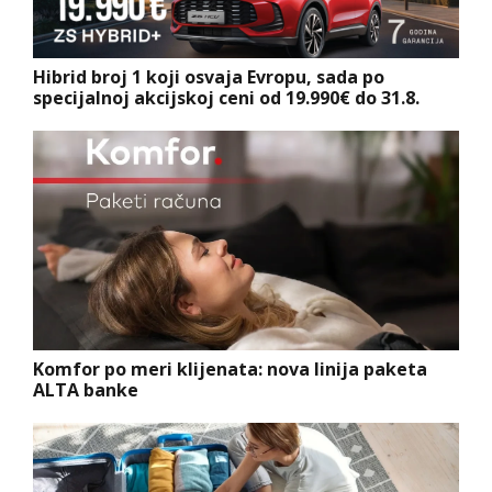
Hibrid broj 1 koji osvaja Evropu, sada po
specijalnoj akcijskoj ceni od 19.990€ do 31.8.
Komfor po meri klijenata: nova linija paketa
ALTA banke