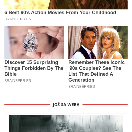
JOŠ SA WEBA