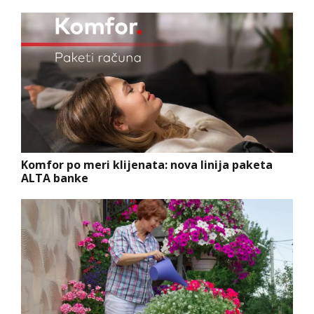
Komfor po meri klijenata: nova linija paketa
ALTA banke