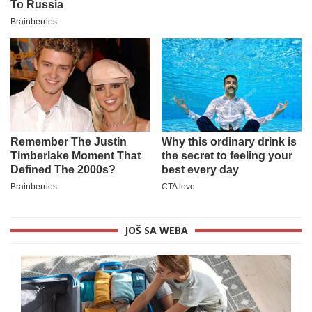
JOŠ SA WEBA