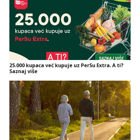
25.000 kupaca već kupuje uz PerSu Extra. A ti?
Saznaj više