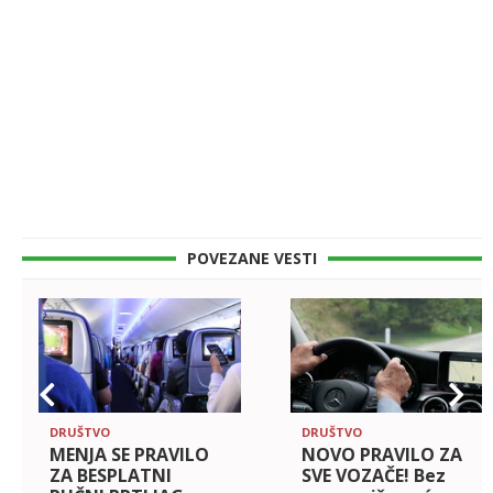
POVEZANE VESTI
DRUŠTVO
DRUŠTVO
MENJA SE PRAVILO
NOVO PRAVILO ZA
ZA BESPLATNI
SVE VOZAČE! Bez