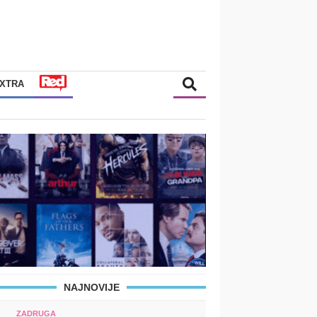
XTRA
NAJNOVIJE
ZADRUGA