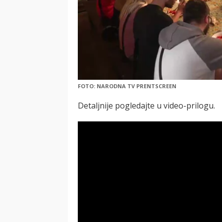
FOTO: NARODNA TV PRENTSCREEN
Detaljnije pogledajte u video-prilogu.