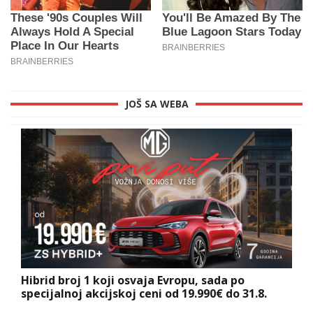
JOŠ SA WEBA
Hibrid broj 1 koji osvaja Evropu, sada po
specijalnoj akcijskoj ceni od 19.990€ do 31.8.