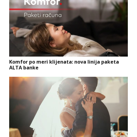
Komfor po meri klijenata: nova linija paketa
ALTA banke