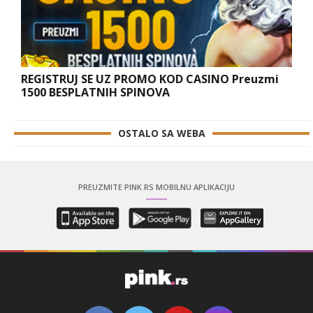
REGISTRUJ SE UZ PROMO KOD CASINO Preuzmi
1500 BESPLATNIH SPINOVA
OSTALO SA WEBA
PREUZMITE PINK.RS MOBILNU APLIKACIJU