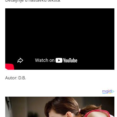
Autor: D.B.