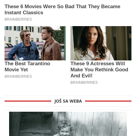
JOŠ SA WEBA