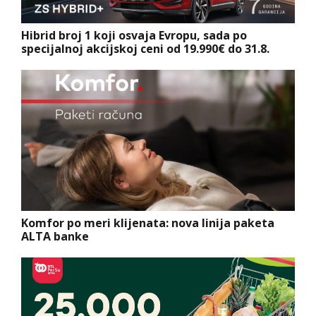
Hibrid broj 1 koji osvaja Evropu, sada po
specijalnoj akcijskoj ceni od 19.990€ do 31.8.
Komfor po meri klijenata: nova linija paketa
ALTA banke